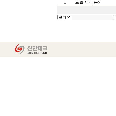
1
드릴 제작 문의