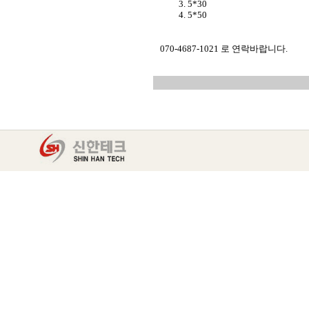
5*30
5*50
070-4687-1021 로 연락바랍니다.