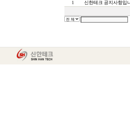
1
신한테크 공지사항입니