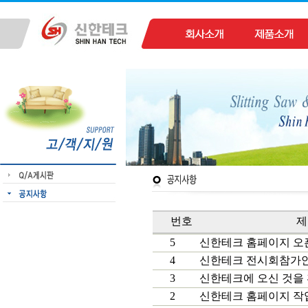
번호
제
5
신한테크 홈페이지 오
4
신한테크 전시회참가
3
신한테크에 오신 것을
2
신한테크 홈페이지 작