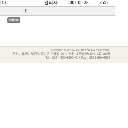
다.
관리자
2007-05-28
3557
[1]