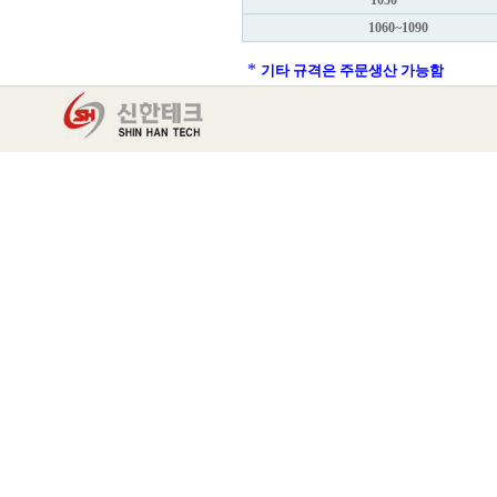
1050
1060~1090
*
기타 규격은 주문생산 가능함