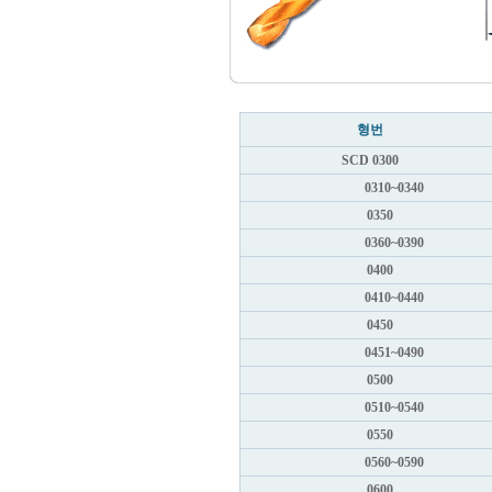
형번
SCD 0300
0310~0340
0350
0360~0390
0400
0410~0440
0450
0451~0490
0500
0510~0540
0550
0560~0590
0600