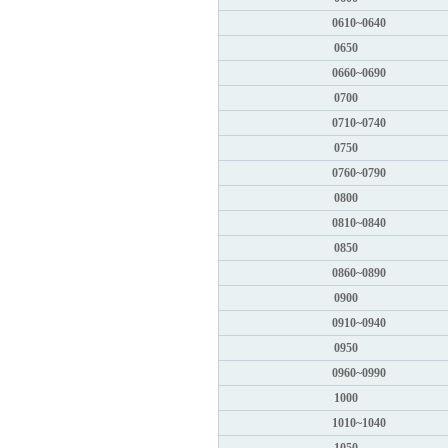
0610~0640
0650
0660~0690
0700
0710~0740
0750
0760~0790
0800
0810~0840
0850
0860~0890
0900
0910~0940
0950
0960~0990
1000
1010~1040